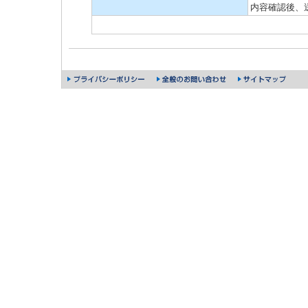
内容確認後、