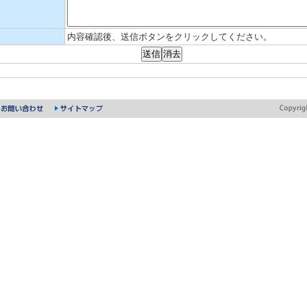
内容確認後、送信ボタンをクリックしてください。